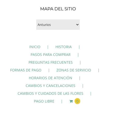
MAPA DEL SITIO
INICIO
HISTORIA
PASOS PARA COMPRAR
PREGUNTAS FRECUENTES
FORMAS DE PAGO
ZONAS DE SERVICIO
HORARIOS DE ATENCIÓN
CAMBIOS Y CANCELACIONES
CAMBIOS Y CUIDADOS DE LAS FLORES
PAGO LIBRE
0