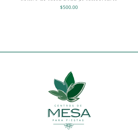
$
500.00