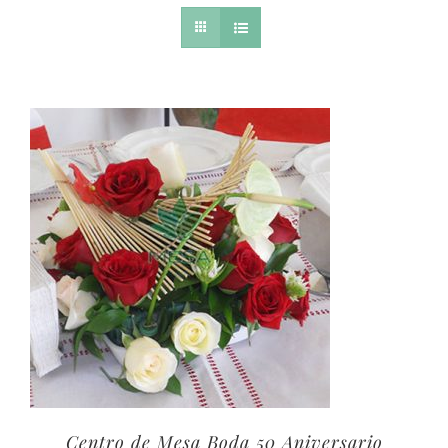
Centro de Mesa Boda 50 Aniversario