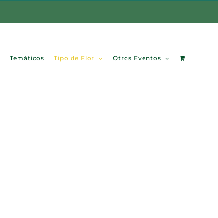
Temáticos
Tipo de Flor
Otros Eventos