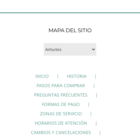
MAPA DEL SITIO
INICIO
HISTORIA
PASOS PARA COMPRAR
PREGUNTAS FRECUENTES
FORMAS DE PAGO
ZONAS DE SERVICIO
HORARIOS DE ATENCIÓN
CAMBIOS Y CANCELACIONES