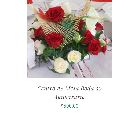
Centro de Mesa Boda 50
Aniversario
$
500.00