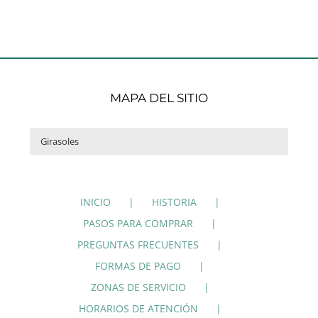
MAPA DEL SITIO

INICIO
HISTORIA
PASOS PARA COMPRAR
PREGUNTAS FRECUENTES
FORMAS DE PAGO
ZONAS DE SERVICIO
HORARIOS DE ATENCIÓN