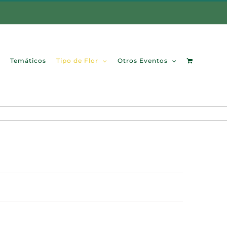
Temáticos
Tipo de Flor
Otros Eventos