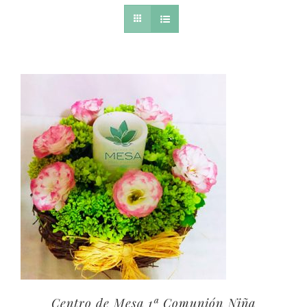
Centro de Mesa 1ª Comunión Niña