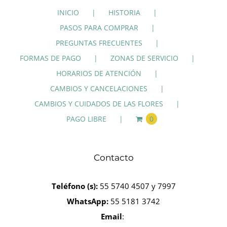
INICIO
HISTORIA
PASOS PARA COMPRAR
PREGUNTAS FRECUENTES
FORMAS DE PAGO
ZONAS DE SERVICIO
HORARIOS DE ATENCIÓN
CAMBIOS Y CANCELACIONES
CAMBIOS Y CUIDADOS DE LAS FLORES
PAGO LIBRE
0
Contacto
Teléfono
(s):
55 5740 4507 y 7997
WhatsApp:
55 5181 3742
Email
: