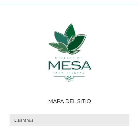
MAPA DEL SITIO
