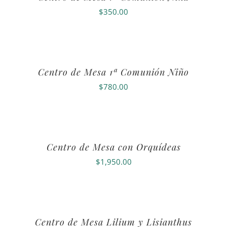
$
350.00
Centro de Mesa 1ª Comunión Niño
$
780.00
Centro de Mesa con Orquídeas
$
1,950.00
Centro de Mesa Lilium y Lisianthus