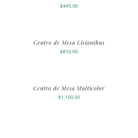
$
445.00
Centro de Mesa Lisianthus
$
810.00
Centro de Mesa Multicolor
$
1,100.00