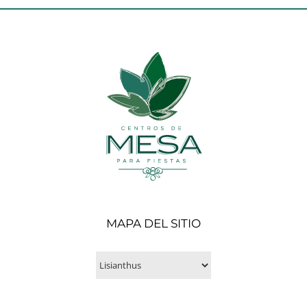
MAPA DEL SITIO