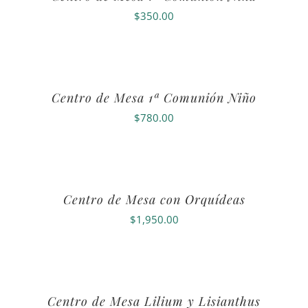
$
350.00
Centro de Mesa 1ª Comunión Niño
$
780.00
Centro de Mesa con Orquídeas
$
1,950.00
Centro de Mesa Lilium y Lisianthus