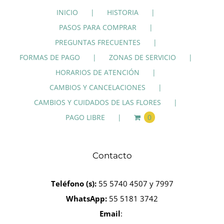
INICIO
HISTORIA
PASOS PARA COMPRAR
PREGUNTAS FRECUENTES
FORMAS DE PAGO
ZONAS DE SERVICIO
HORARIOS DE ATENCIÓN
CAMBIOS Y CANCELACIONES
CAMBIOS Y CUIDADOS DE LAS FLORES
PAGO LIBRE
0
Contacto
Teléfono
(s):
55 5740 4507 y 7997
WhatsApp:
55 5181 3742
Email
: