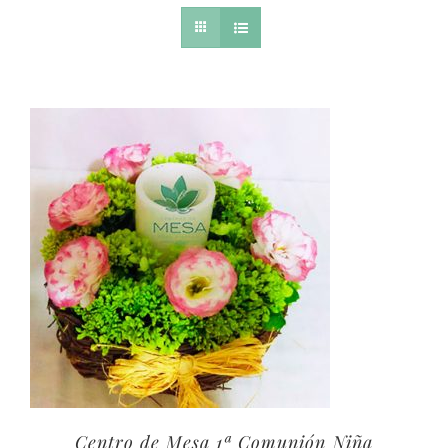
Centro de Mesa 1ª Comunión Niña