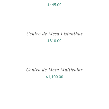
$
445.00
Centro de Mesa Lisianthus
$
810.00
Centro de Mesa Multicolor
$
1,100.00