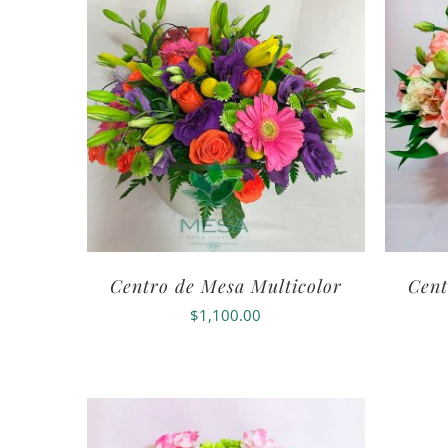
Centro de Mesa Multicolor
Cent
$
1,100.00