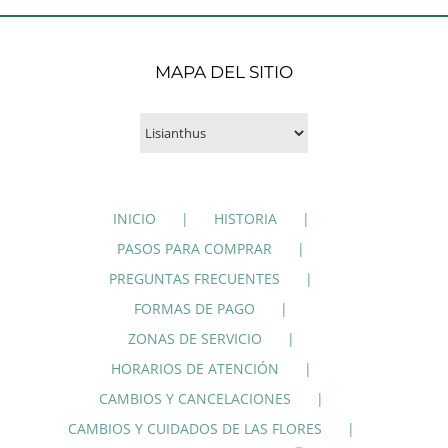
MAPA DEL SITIO
INICIO
HISTORIA
PASOS PARA COMPRAR
PREGUNTAS FRECUENTES
FORMAS DE PAGO
ZONAS DE SERVICIO
HORARIOS DE ATENCIÓN
CAMBIOS Y CANCELACIONES
CAMBIOS Y CUIDADOS DE LAS FLORES