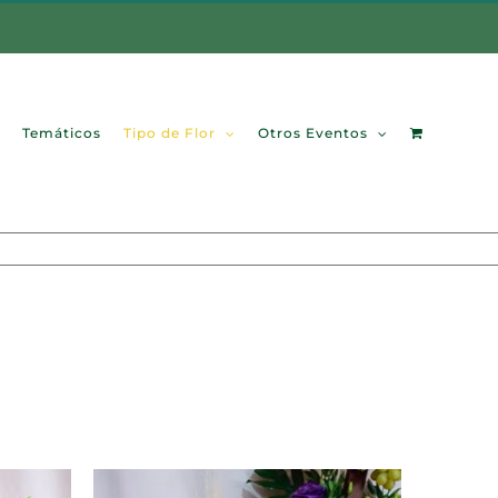
Temáticos
Tipo de Flor
Otros Eventos