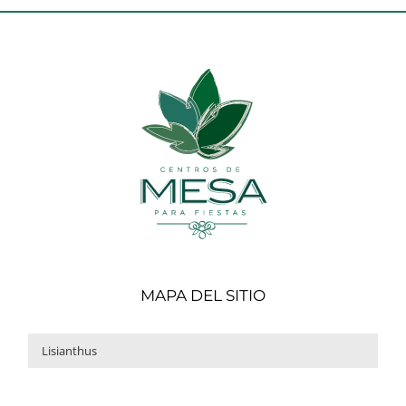
MAPA DEL SITIO
