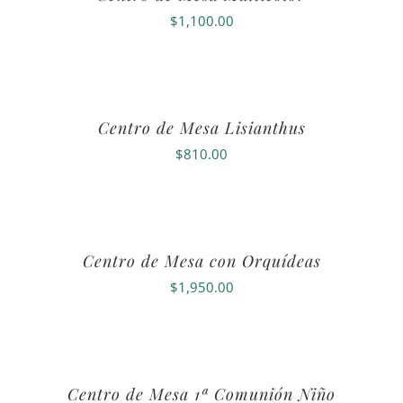
$
1,100.00
Centro de Mesa Lisianthus
$
810.00
Centro de Mesa con Orquídeas
$
1,950.00
Centro de Mesa 1ª Comunión Niño