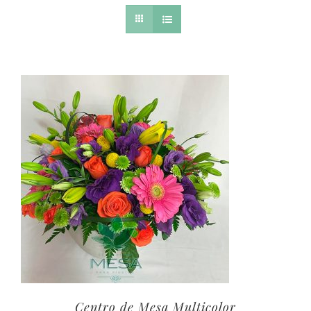
Centro de Mesa Multicolor