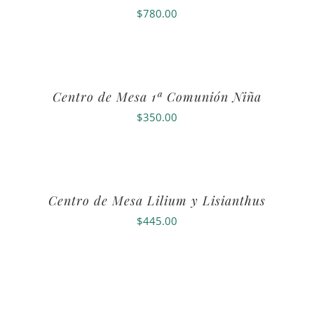
$
780.00
Centro de Mesa 1ª Comunión Niña
$
350.00
Centro de Mesa Lilium y Lisianthus
$
445.00