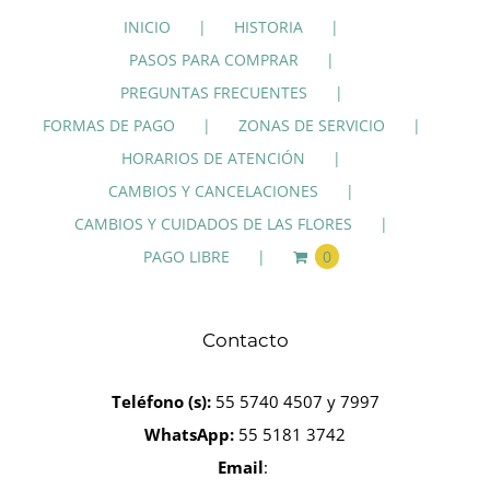
INICIO
HISTORIA
PASOS PARA COMPRAR
PREGUNTAS FRECUENTES
FORMAS DE PAGO
ZONAS DE SERVICIO
HORARIOS DE ATENCIÓN
CAMBIOS Y CANCELACIONES
CAMBIOS Y CUIDADOS DE LAS FLORES
PAGO LIBRE
0
Contacto
Teléfono
(s):
55 5740 4507 y 7997
WhatsApp:
55 5181 3742
Email
: