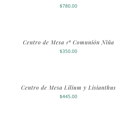
$
780.00
Centro de Mesa 1ª Comunión Niña
$
350.00
Centro de Mesa Lilium y Lisianthus
$
445.00