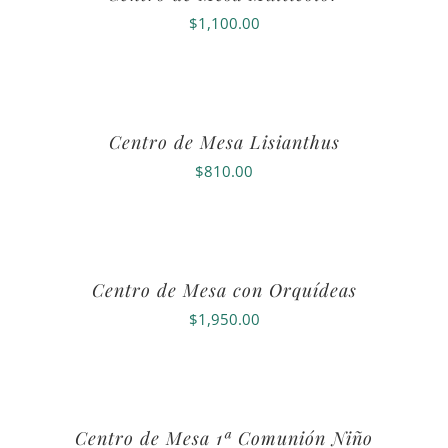
$
1,100.00
Centro de Mesa Lisianthus
$
810.00
Centro de Mesa con Orquídeas
$
1,950.00
Centro de Mesa 1ª Comunión Niño