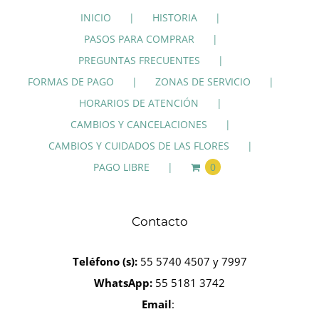
INICIO
HISTORIA
PASOS PARA COMPRAR
PREGUNTAS FRECUENTES
FORMAS DE PAGO
ZONAS DE SERVICIO
HORARIOS DE ATENCIÓN
CAMBIOS Y CANCELACIONES
CAMBIOS Y CUIDADOS DE LAS FLORES
PAGO LIBRE
0
Contacto
Teléfono
(s):
55 5740 4507 y 7997
WhatsApp:
55 5181 3742
Email
: