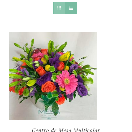
Centro de Mesa Multicolor