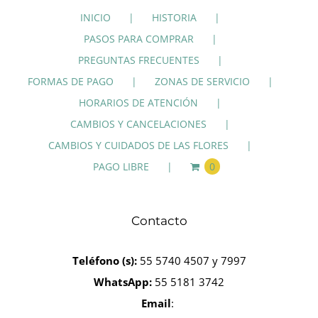
INICIO
HISTORIA
PASOS PARA COMPRAR
PREGUNTAS FRECUENTES
FORMAS DE PAGO
ZONAS DE SERVICIO
HORARIOS DE ATENCIÓN
CAMBIOS Y CANCELACIONES
CAMBIOS Y CUIDADOS DE LAS FLORES
PAGO LIBRE
0
Contacto
Teléfono
(s):
55 5740 4507 y 7997
WhatsApp:
55 5181 3742
Email
: