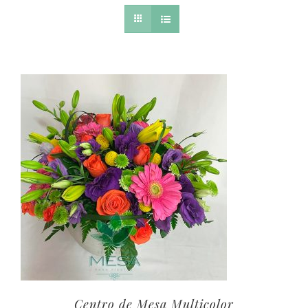
Centro de Mesa Multicolor