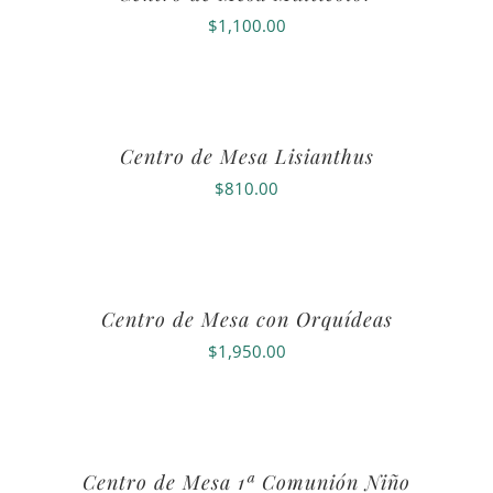
$
1,100.00
Centro de Mesa Lisianthus
$
810.00
Centro de Mesa con Orquídeas
$
1,950.00
Centro de Mesa 1ª Comunión Niño