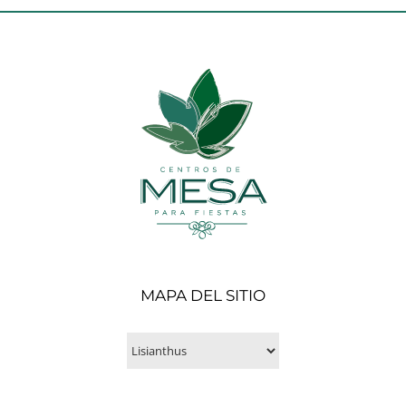
MAPA DEL SITIO