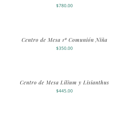
$
780.00
Centro de Mesa 1ª Comunión Niña
$
350.00
Centro de Mesa Lilium y Lisianthus
$
445.00