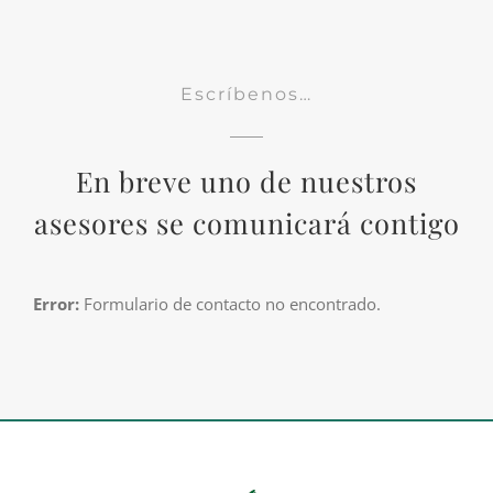
Escríbenos…
En breve uno de nuestros
asesores se comunicará contigo
Error:
Formulario de contacto no encontrado.