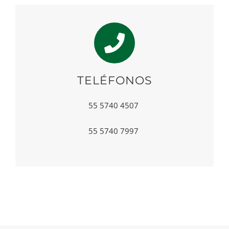
TELÉFONOS
55 5740 4507
55 5740 7997