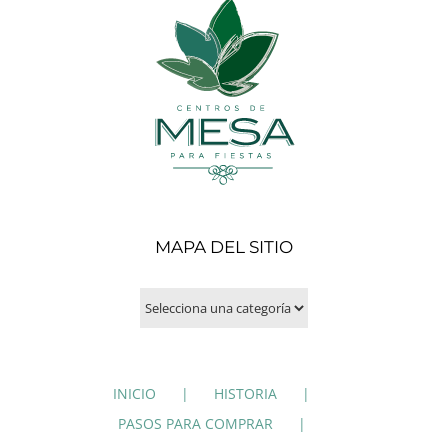
MAPA DEL SITIO
INICIO
HISTORIA
PASOS PARA COMPRAR