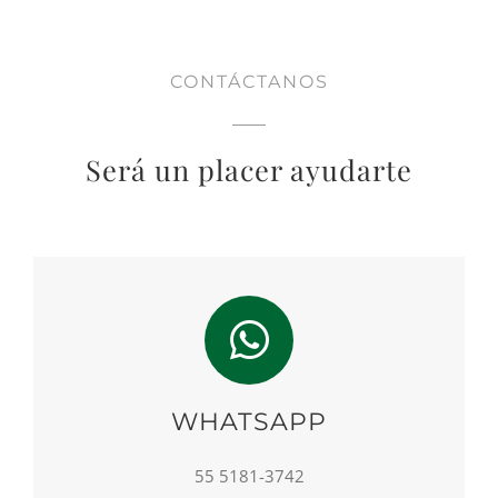
CONTÁCTANOS
Será un placer ayudarte
WHATSAPP
55 5181-3742