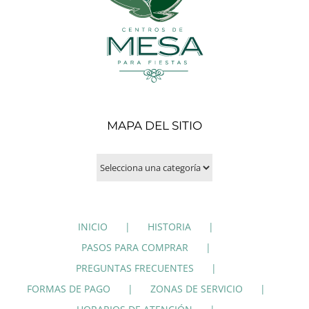
MAPA DEL SITIO
INICIO
HISTORIA
PASOS PARA COMPRAR
PREGUNTAS FRECUENTES
FORMAS DE PAGO
ZONAS DE SERVICIO