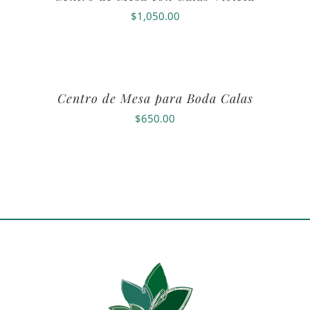
$
1,050.00
Centro de Mesa para Boda Calas
$
650.00