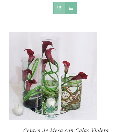
Centro de Mesa con Calas Violeta