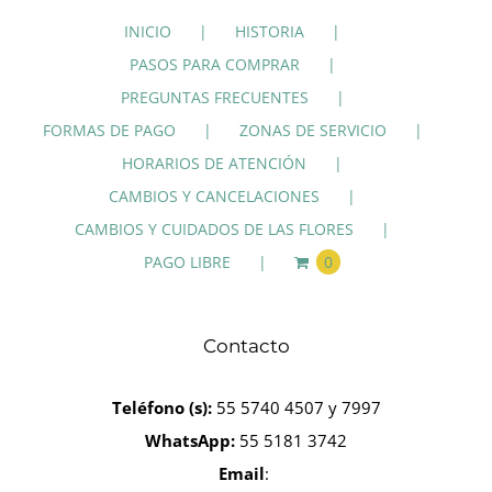
INICIO
HISTORIA
PASOS PARA COMPRAR
PREGUNTAS FRECUENTES
FORMAS DE PAGO
ZONAS DE SERVICIO
HORARIOS DE ATENCIÓN
CAMBIOS Y CANCELACIONES
CAMBIOS Y CUIDADOS DE LAS FLORES
PAGO LIBRE
0
Contacto
Teléfono
(s):
55 5740 4507 y 7997
WhatsApp:
55 5181 3742
Email
: