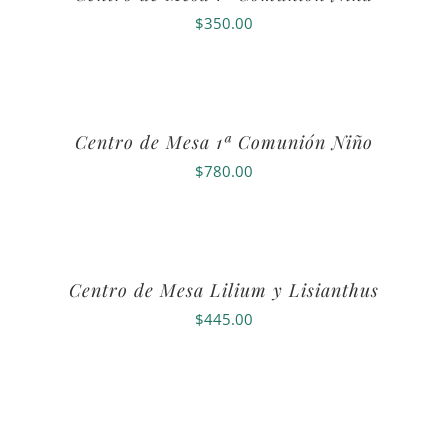
$
350.00
Centro de Mesa 1ª Comunión Niño
$
780.00
Centro de Mesa Lilium y Lisianthus
$
445.00