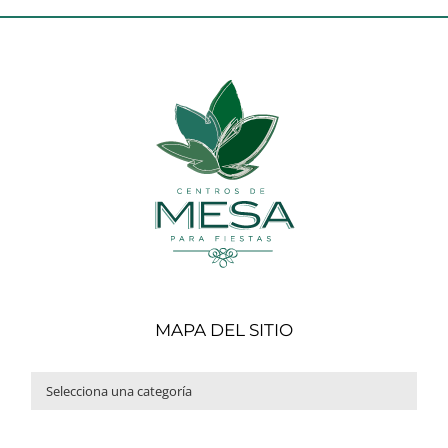
MAPA DEL SITIO
