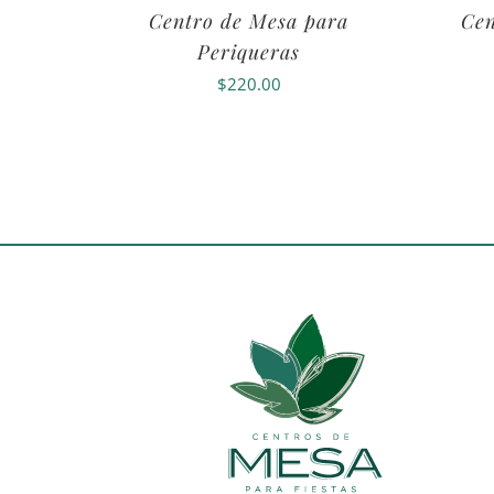
Centro de Mesa para
Cen
Periqueras
$
220.00