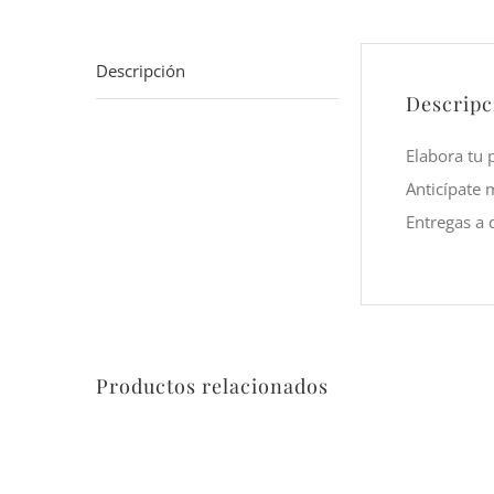
Descripción
Descripc
Elabora tu 
Anticípate 
Entregas a 
Productos relacionados