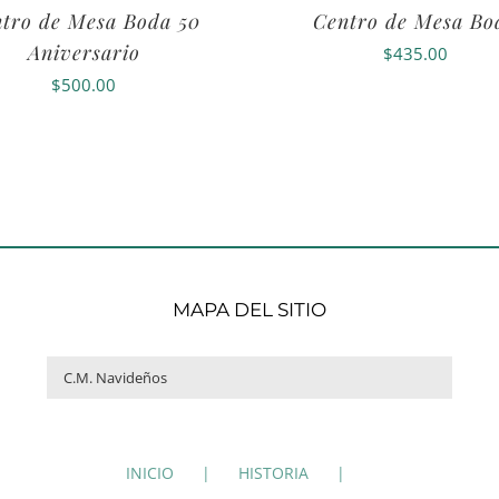
tro de Mesa Boda 50
Centro de Mesa Bo
Aniversario
$
435.00
$
500.00
MAPA DEL SITIO

INICIO
HISTORIA