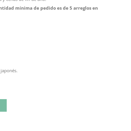
ntidad mínima de pedido es de 5 arreglos en
o japonés.