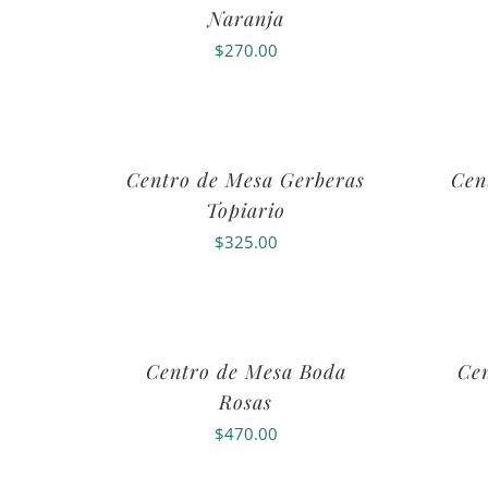
Naranja
$
270.00
Centro de Mesa Gerberas
Cen
Topiario
$
325.00
Centro de Mesa Boda
Ce
Rosas
$
470.00