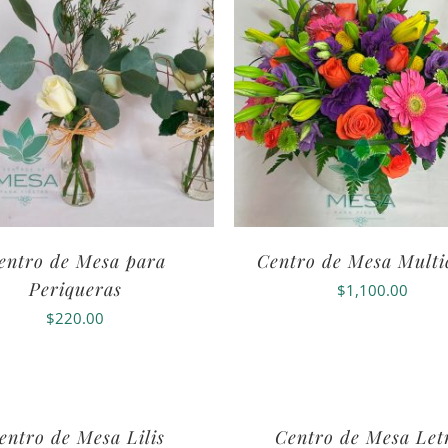
entro de Mesa para
Centro de Mesa Multi
Periqueras
$
1,100.00
$
220.00
entro de Mesa Lilis
Centro de Mesa Let