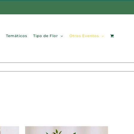
Temáticos
Tipo de Flor
Otros Eventos