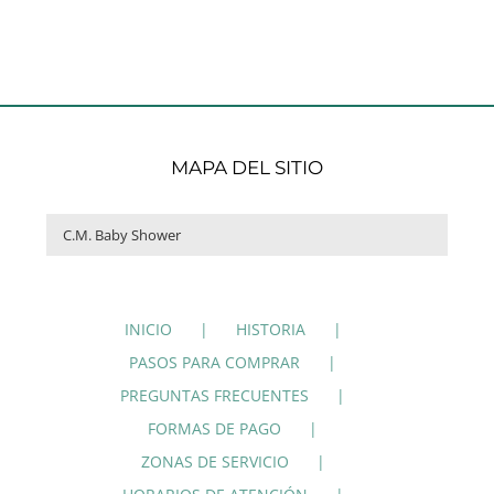
MAPA DEL SITIO

INICIO
HISTORIA
PASOS PARA COMPRAR
PREGUNTAS FRECUENTES
FORMAS DE PAGO
ZONAS DE SERVICIO