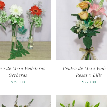
ro de Mesa Violeteros
Centro de Mesa Viole
Gerberas
Rosas y Lilis
$
295.00
$
220.00