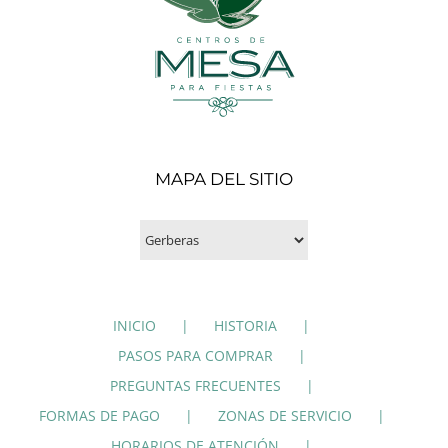
MAPA DEL SITIO
INICIO
HISTORIA
PASOS PARA COMPRAR
PREGUNTAS FRECUENTES
FORMAS DE PAGO
ZONAS DE SERVICIO
HORARIOS DE ATENCIÓN