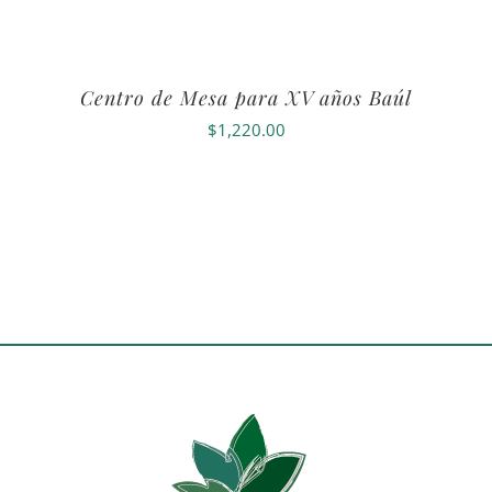
Centro de Mesa para XV años Baúl
$
1,220.00