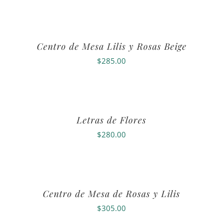
Centro de Mesa Lilis y Rosas Beige
$
285.00
Letras de Flores
$
280.00
Centro de Mesa de Rosas y Lilis
$
305.00