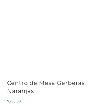
Centro de Mesa Gerberas
Naranjas
$
280.00