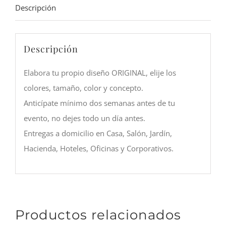
Descripción
cantidad
Descripción
Elabora tu propio diseño ORIGINAL, elije los
colores, tamaño, color y concepto.
Anticípate mínimo dos semanas antes de tu
evento, no dejes todo un día antes.
Entregas a domicilio en Casa, Salón, Jardín,
Hacienda, Hoteles, Oficinas y Corporativos.
Productos relacionados