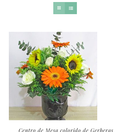
Centro de Mesa colorido de Gerberas