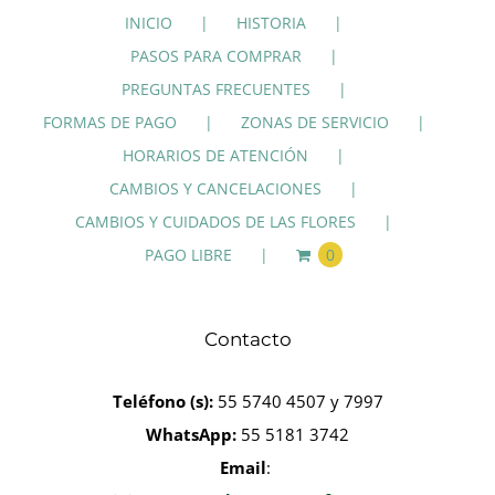
INICIO
HISTORIA
PASOS PARA COMPRAR
PREGUNTAS FRECUENTES
FORMAS DE PAGO
ZONAS DE SERVICIO
HORARIOS DE ATENCIÓN
CAMBIOS Y CANCELACIONES
CAMBIOS Y CUIDADOS DE LAS FLORES
PAGO LIBRE
0
Contacto
Teléfono
(s):
55 5740 4507 y 7997
WhatsApp:
55 5181 3742
Email
: