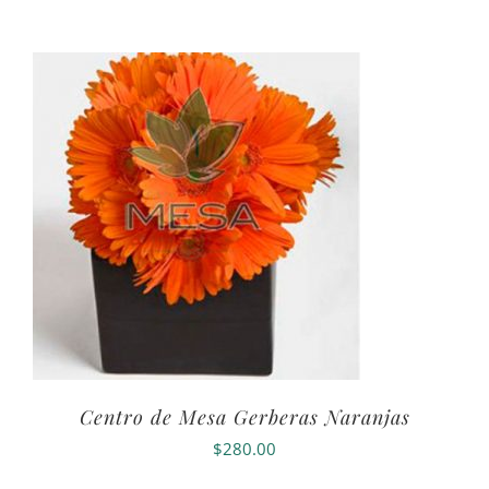
Centro de Mesa Gerberas Naranjas
$
280.00