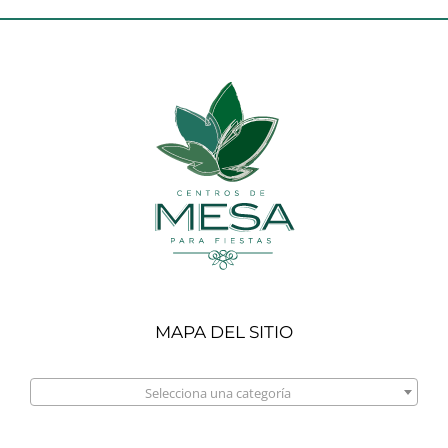
MAPA DEL SITIO

Selecciona una categoría