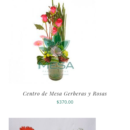
Centro de Mesa Gerberas y Rosas
$
370.00