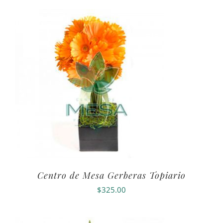
Centro de Mesa Gerberas Topiario
$
325.00