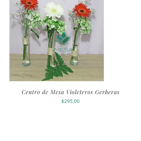
Centro de Mesa Violeteros Gerberas
$
295.00