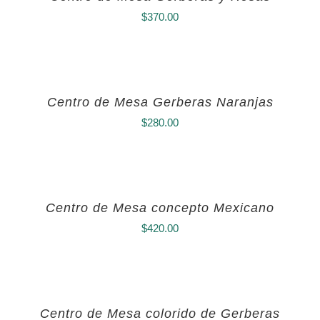
$
370.00
Centro de Mesa Gerberas Naranjas
$
280.00
Centro de Mesa concepto Mexicano
$
420.00
Centro de Mesa colorido de Gerberas