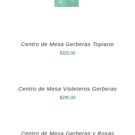
Centro de Mesa Gerberas Topiario
$
325.00
Centro de Mesa Violeteros Gerberas
$
295.00
Centro de Mesa Gerberas y Rosas