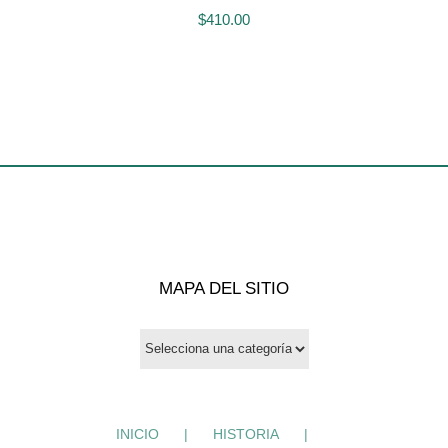
$
410.00
MAPA DEL SITIO
INICIO
HISTORIA