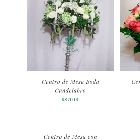
Centro de Mesa Boda
Ce
Candelabro
$
870.00
Centro de Mesa con