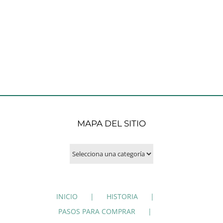
MAPA DEL SITIO
INICIO
HISTORIA
PASOS PARA COMPRAR