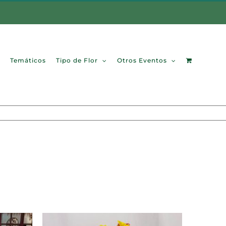
Temáticos
Tipo de Flor
Otros Eventos