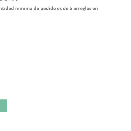
ntidad mínima de pedido es de 5 arreglos en