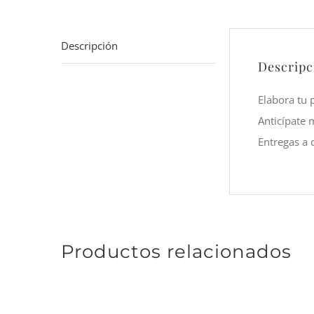
Descripción
Descripc
Elabora tu 
Anticípate 
Entregas a 
Productos relacionados