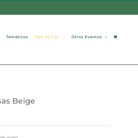
Temáticos
Tipo de Flor
Otros Eventos
sas Beige
aduación.