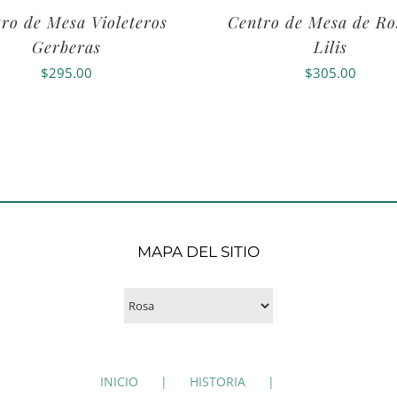
ro de Mesa Violeteros
Centro de Mesa de Ro
Gerberas
Lilis
$
295.00
$
305.00
MAPA DEL SITIO
INICIO
HISTORIA