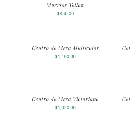
Muertos Yellow
$
350.00
Centro de Mesa Multicolor
Ce
$
1,100.00
Centro de Mesa Victoriano
Ce
$
1,020.00