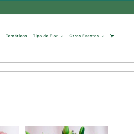
Temáticos
Tipo de Flor
Otros Eventos