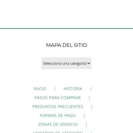
MAPA DEL SITIO
INICIO
HISTORIA
PASOS PARA COMPRAR
PREGUNTAS FRECUENTES
FORMAS DE PAGO
ZONAS DE SERVICIO