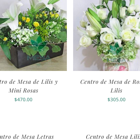
tro de Mesa de Lilis y
Centro de Mesa de Ro
Mini Rosas
Lilis
$
470.00
$
305.00
ntro de Mesa Letras
Centro de Mesa Lili