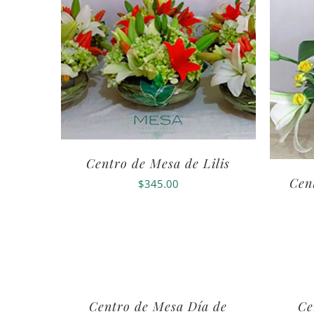
Centro de Mesa de Lilis
Cen
$
345.00
Centro de Mesa Día de
Ce