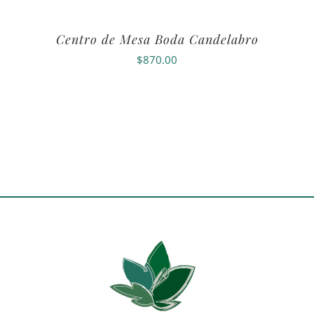
Centro de Mesa Boda Candelabro
$
870.00