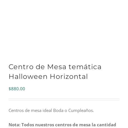
Centro de Mesa temática
Halloween Horizontal
$
880.00
Centros de mesa ideal Boda o Cumpleaños.
Nota: Todos nuestros centros de mesa la cantidad