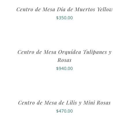
Centro de Mesa Día de Muertos Yellow
$
350.00
Centro de Mesa Orquídea Tulipanes y
Rosas
$
940.00
Centro de Mesa de Lilis y Mini Rosas
$
470.00