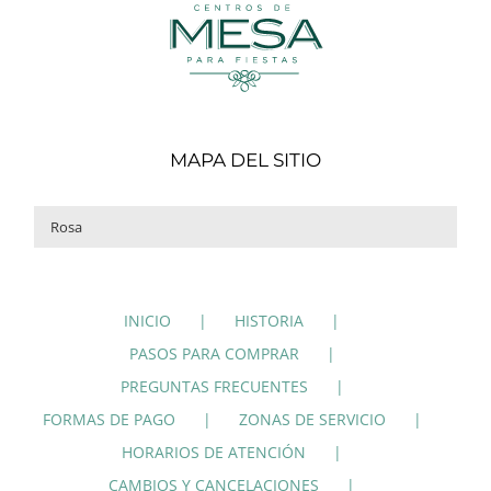
MAPA DEL SITIO

INICIO
HISTORIA
PASOS PARA COMPRAR
PREGUNTAS FRECUENTES
FORMAS DE PAGO
ZONAS DE SERVICIO
HORARIOS DE ATENCIÓN
CAMBIOS Y CANCELACIONES