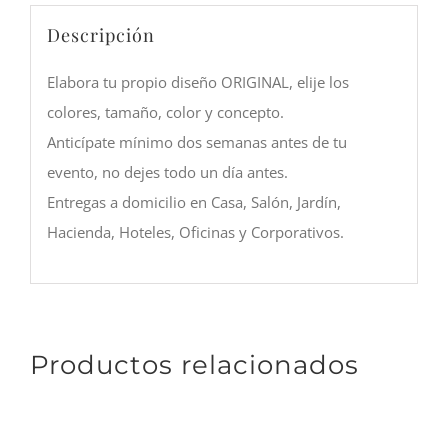
Descripción
Elabora tu propio diseño ORIGINAL, elije los
colores, tamaño, color y concepto.
Anticípate mínimo dos semanas antes de tu
evento, no dejes todo un día antes.
Entregas a domicilio en Casa, Salón, Jardín,
Hacienda, Hoteles, Oficinas y Corporativos.
Productos relacionados