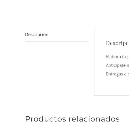
Descripción
Descripc
Elabora tu 
Anticípate 
Entregas a 
Productos relacionados