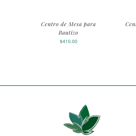
Centro de Mesa para
Cen
Bautizo
$
410.00