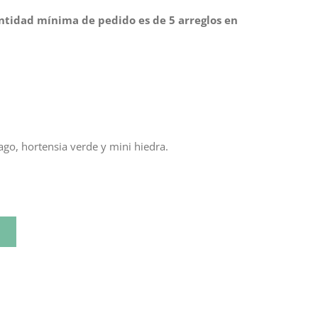
ntidad mínima de pedido es de 5 arreglos en
go, hortensia verde y mini hiedra.