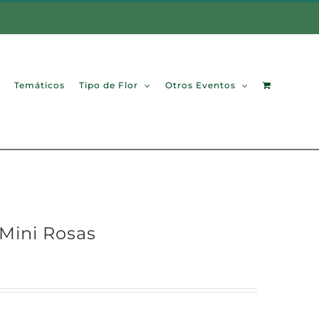
Temáticos
Tipo de Flor
Otros Eventos
 Mini Rosas