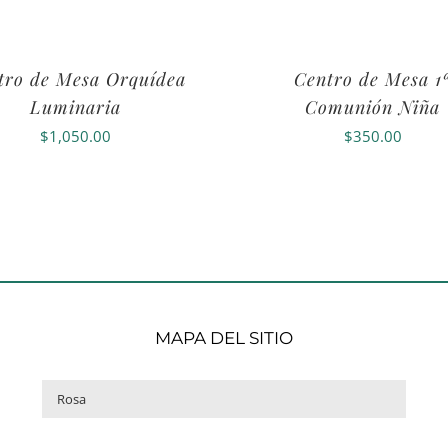
tro de Mesa Orquídea
Centro de Mesa 1
Luminaria
Comunión Niña
$
1,050.00
$
350.00
MAPA DEL SITIO
