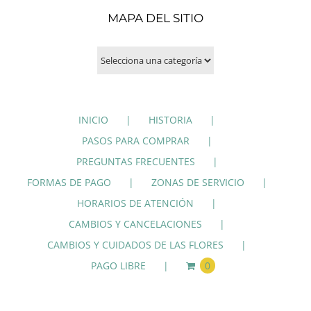
MAPA DEL SITIO
INICIO
HISTORIA
PASOS PARA COMPRAR
PREGUNTAS FRECUENTES
FORMAS DE PAGO
ZONAS DE SERVICIO
HORARIOS DE ATENCIÓN
CAMBIOS Y CANCELACIONES
CAMBIOS Y CUIDADOS DE LAS FLORES
PAGO LIBRE
0