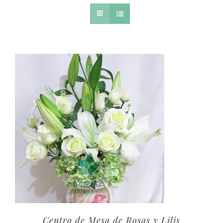
Centro de Mesa de Rosas y Lilis