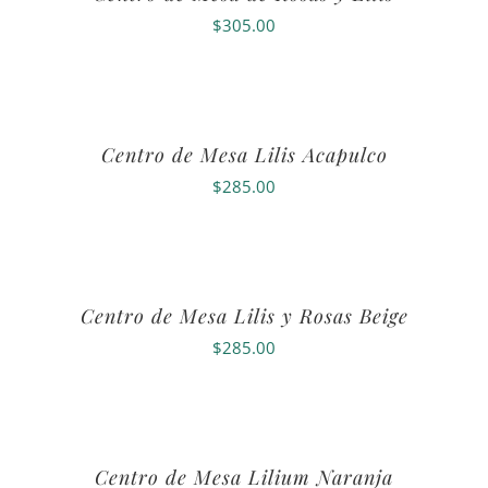
$
305.00
Centro de Mesa Lilis Acapulco
$
285.00
Centro de Mesa Lilis y Rosas Beige
$
285.00
Centro de Mesa Lilium Naranja