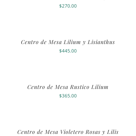
$
270.00
Centro de Mesa Lilium y Lisianthus
$
445.00
Centro de Mesa Rustico Lilium
$
365.00
Centro de Mesa Violetero Rosas y Lilis