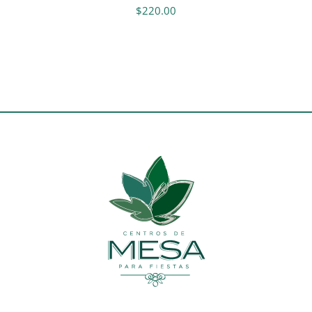
$
220.00